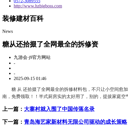
0572-3089555
http://www.hzbigboss.com
装修建材百科
News
糖从还拾掇了全网最全的拆修资
九游会·j9官方网站
-
-
2025-09-15 01:46
糖 从 还拾掇了全网最全的拆修材料包，不只让小空间愈加
南，免费领取！！半式厨房实的太好用了，别的，提拔家庭空气
上一篇：
大寨村就入围了中国传落名录
下一篇：
青岛海艺家新材料无限公司驱动的成长策略