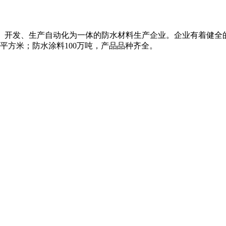
研、开发、生产自动化为一体的防水材料生产企业。企业有着健全
万平方米；防水涂料100万吨，产品品种齐全。