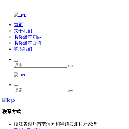
首页
关于我们
装修建材知识
装修建材百科
联系我们
联系方式
浙江省湖州市南浔区和孚镇云北村牙家湾