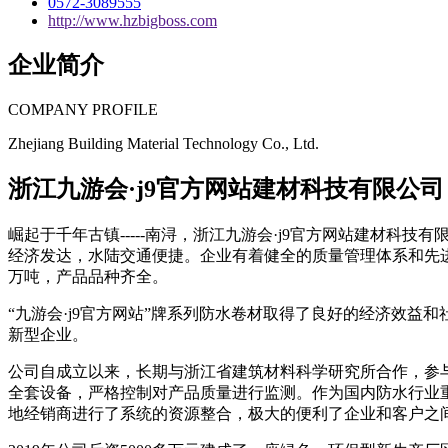
0572-3089555
http://www.hzbigboss.com
企业简介
COMPANY PROFILE
Zhejiang Building Material Technology Co., Ltd.
浙江九游会·j9官方网站建材科技有限公司
崛起于千年古镇-----南浔，浙江九游会·j9官方网站建材
经济发达，水陆交通便捷。企业有着健全的质量管理体系和先进的
万吨，产品品种齐全。
“九游会·j9官方网站”牌系列防水卷材取得了良好的经济效
新型企业。
公司自成立以来，长期与浙江省建筑材料科学研究所合作，参
全套设备，严格控制对产品质量进行监测。作为国内防水行业
地经销商进行了系统的资源整合，极大的便利了企业和客户之