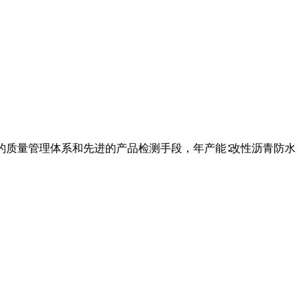
的质量管理体系和先进的产品检测手段，年产能∶改性沥青防水