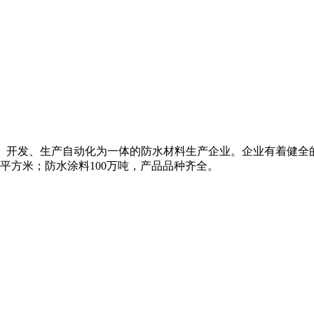
研、开发、生产自动化为一体的防水材料生产企业。企业有着健全
万平方米；防水涂料100万吨，产品品种齐全。