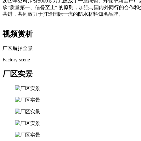
2019年公司斥资5000多万元建成了一座绿色、环保型新生
承“质量第一、信誉至上" 的原则，加强与国内外同行的合作
共进，共同致力于打造国际一流的防水材料知名品牌。
视频赏析
厂区航拍全景
Factory scene
厂区实景