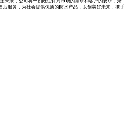
誉。展望未来，公司将一如既往针对市场的需求和客户的要求，秉
强售后服务，为社会提供优质的防水产品，以创美好未来，携手