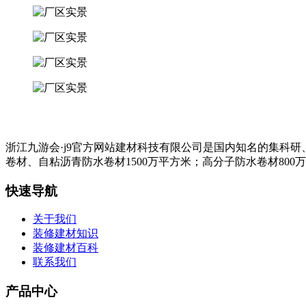
浙江九游会·j9官方网站建材科技有限公司是国内知名的集科
卷材、自粘沥青防水卷材1500万平方米；高分子防水卷材800
快速导航
关于我们
装修建材知识
装修建材百科
联系我们
产品中心