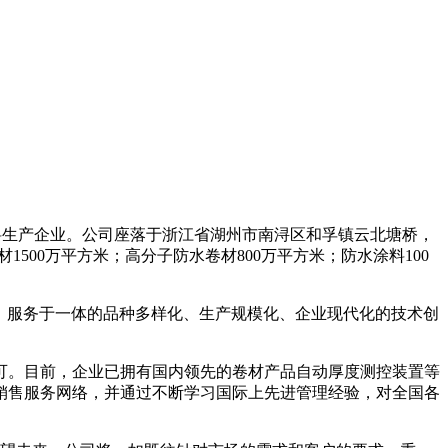
材料生产企业。公司座落于浙江省湖州市南浔区和孚镇云北塘桥，
00万平方米；高分子防水卷材800万平方米；防水涂料100
售、服务于一体的品种多样化、生产规模化、企业现代化的技术创
可。目前，企业已拥有国内领先的卷材产品自动厚度测控装置等
销售服务网络，并通过不断学习国际上先进管理经验，对全国各